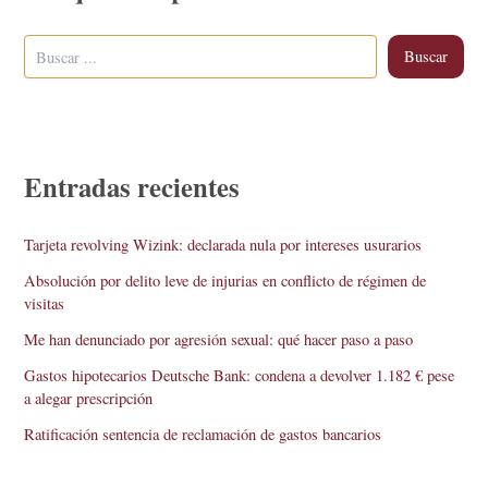
Buscar
Entradas recientes
Tarjeta revolving Wizink: declarada nula por intereses usurarios
Absolución por delito leve de injurias en conflicto de régimen de
visitas
Me han denunciado por agresión sexual: qué hacer paso a paso
Gastos hipotecarios Deutsche Bank: condena a devolver 1.182 € pese
a alegar prescripción
Ratificación sentencia de reclamación de gastos bancarios