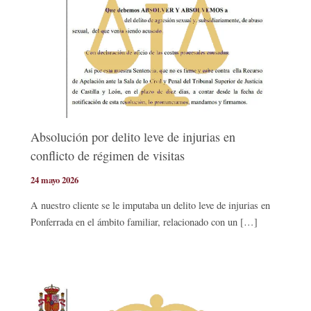
Absolución por delito leve de injurias en
conflicto de régimen de visitas
24 mayo 2026
A nuestro cliente se le imputaba un delito leve de injurias en
Ponferrada en el ámbito familiar, relacionado con un […]