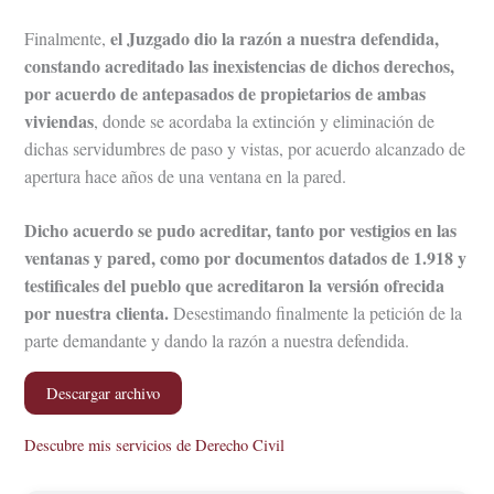
el Juzgado dio la razón a nuestra defendida,
Finalmente,
constando acreditado las inexistencias de dichos derechos,
por acuerdo de antepasados de propietarios de ambas
viviendas
, donde se acordaba la extinción y eliminación de
dichas servidumbres de paso y vistas, por acuerdo alcanzado de
apertura hace años de una ventana en la pared.
Dicho acuerdo se pudo acreditar, tanto por vestigios en las
ventanas y pared, como por documentos datados de 1.918 y
testificales del pueblo que acreditaron la versión ofrecida
por nuestra clienta.
Desestimando finalmente la petición de la
parte demandante y dando la razón a nuestra defendida.
Descargar archivo
Descubre mis servicios de Derecho Civil