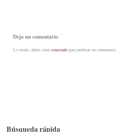
Deja un comentario
Lo siento, debes estar
conectado
para publicar un comentario.
Búsqueda rápida