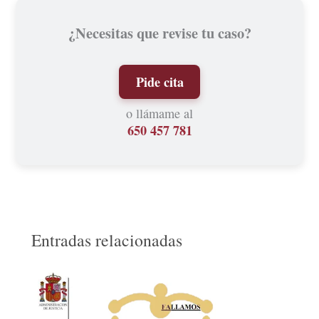
¿Necesitas que revise tu caso?
Pide cita
o llámame al
650 457 781
Entradas relacionadas