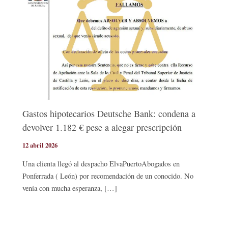
Gastos hipotecarios Deutsche Bank: condena a
devolver 1.182 € pese a alegar prescripción
12 abril 2026
Una clienta llegó al despacho ElvaPuertoAbogados en
Ponferrada ( León) por recomendación de un conocido. No
venía con mucha esperanza, […]