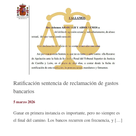
Ratificación sentencia de reclamación de gastos
bancarios
5 marzo 2026
Ganar en primera instancia es importante, pero no siempre es
el final del camino. Los bancos recurren con frecuencia, y […]