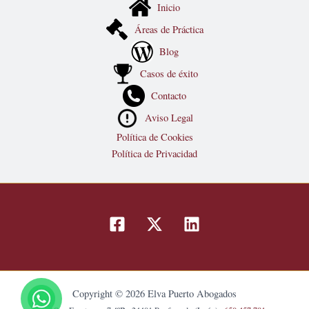
Inicio
Áreas de Práctica
Blog
Casos de éxito
Contacto
Aviso Legal
Política de Cookies
Política de Privacidad
Copyright © 2026 Elva Puerto Abogados