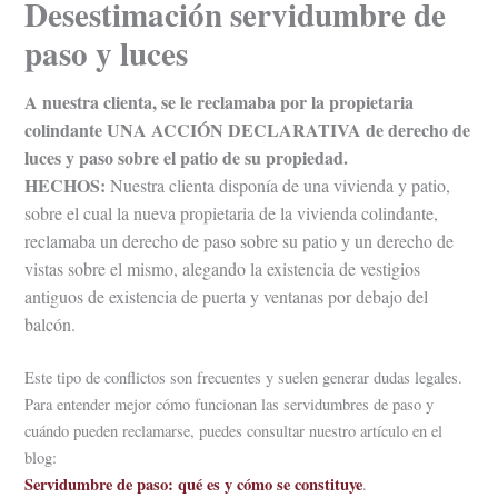
Desestimación servidumbre de
paso y luces
A nuestra clienta, se le reclamaba por la propietaria
colindante UNA ACCIÓN DECLARATIVA de derecho de
luces y paso sobre el patio de su propiedad.
HECHOS:
Nuestra clienta disponía de una vivienda y patio,
sobre el cual la nueva propietaria de la vivienda colindante,
reclamaba un derecho de paso sobre su patio y un derecho de
vistas sobre el mismo, alegando la existencia de vestigios
antiguos de existencia de puerta y ventanas por debajo del
balcón.
Este tipo de conflictos son frecuentes y suelen generar dudas legales.
Para entender mejor cómo funcionan las servidumbres de paso y
cuándo pueden reclamarse, puedes consultar nuestro artículo en el
blog:
Servidumbre de paso: qué es y cómo se constituye
.