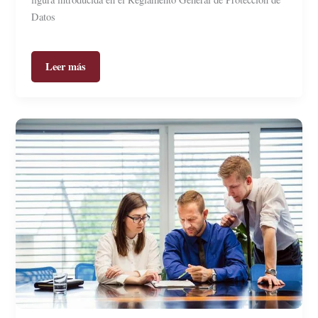
Datos
Leer más