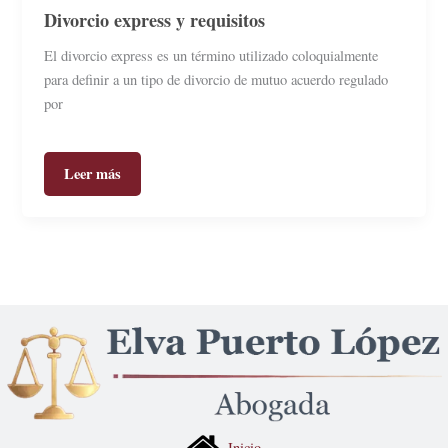
Divorcio express y requisitos
El divorcio express es un término utilizado coloquialmente
para definir a un tipo de divorcio de mutuo acuerdo regulado
por
Leer más
Inicio