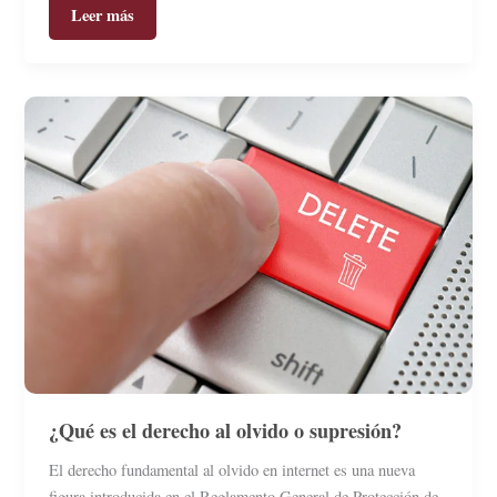
Leer más
¿Qué es el derecho al olvido o supresión?
El derecho fundamental al olvido en internet es una nueva
figura introducida en el Reglamento General de Protección de