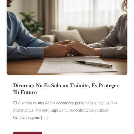
Divorcio: No Es Solo un Trámite, Es Proteger
Tu Futuro
El divorcio es una de las decisiones personales y legales más
importantes. No solo implica un procedimiento jurídico:
también supone […]