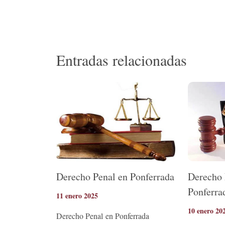
Entradas relacionadas
Derecho Penal en Ponferrada
Derecho 
Ponferra
11 enero 2025
10 enero 20
Derecho Penal en Ponferrada