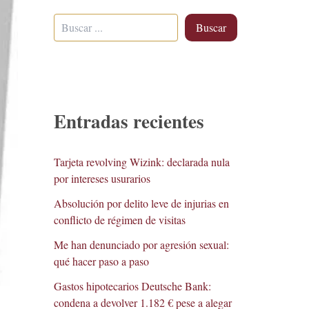
Buscar
Entradas recientes
Tarjeta revolving Wizink: declarada nula
por intereses usurarios
Absolución por delito leve de injurias en
conflicto de régimen de visitas
Me han denunciado por agresión sexual:
qué hacer paso a paso
Gastos hipotecarios Deutsche Bank:
condena a devolver 1.182 € pese a alegar