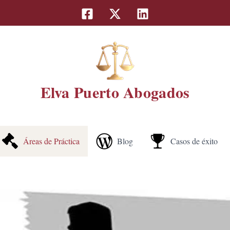
Elva Puerto Abogados
Áreas de Práctica
Blog
Casos de éxito