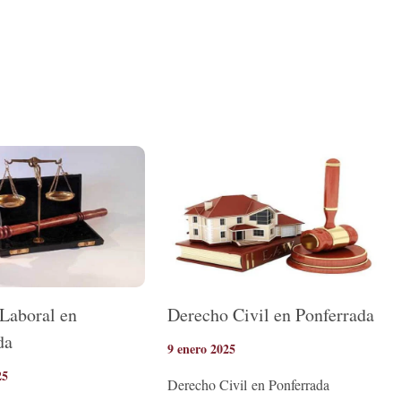
Laboral en
Derecho Civil en Ponferrada
da
9 enero 2025
25
Derecho Civil en Ponferrada