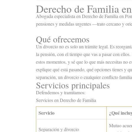
Derecho de Familia en
Abogada especialista en Derecho de Familia en Ponf
pensiones y medidas urgentes —trato cercano y orie
Qué ofrecemos
Un divorcio no es solo un trámite legal. Es reorganiz
la pensión, con el tiempo que vas a pasar con ello
estos momentos, y sé que lo que más necesitas no e
explique qué está pasando, qué opciones tienes y qu
separación, un divorcio o cualquier conflicto famili
Servicios principales
Defendemos y tramitamos:
Servicios en Derecho de Familia
Servicio
¿Qué inclu
Mutuo acuer
Separación y divorcio