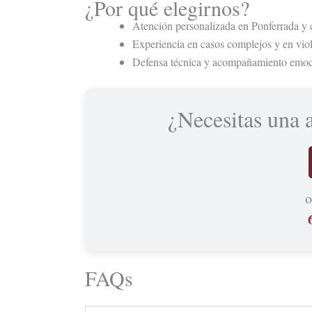
¿Por qué elegirnos?
Atención personalizada en Ponferrada y
Experiencia en casos complejos y en vio
Defensa técnica y acompañamiento emoci
¿Necesitas una 
o
FAQs