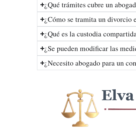
¿Qué trámites cubre un abogad
¿Cómo se tramita un divorcio 
¿Qué es la custodia compartid
¿Se pueden modificar las medi
¿Necesito abogado para un con