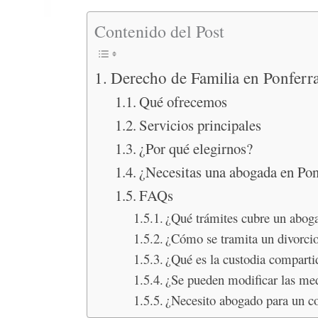
Contenido del Post
Derecho de Familia en Ponferr
Qué ofrecemos
Servicios principales
¿Por qué elegirnos?
¿Necesitas una abogada en Pon
FAQs
¿Qué trámites cubre un aboga
¿Cómo se tramita un divorci
¿Qué es la custodia comparti
¿Se pueden modificar las med
¿Necesito abogado para un c