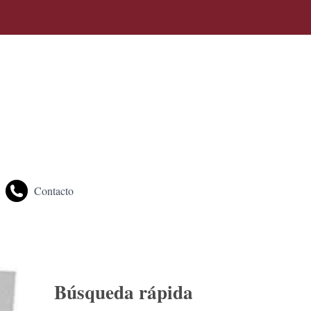
Buscar
Contacto
Búsqueda rápida