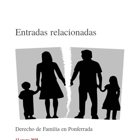
Entradas relacionadas
Derecho de Familia en Ponferrada
12 enero 2025