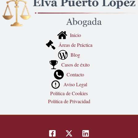
Inicio
Áreas de Práctica
Blog
Casos de éxito
Contacto
Aviso Legal
Política de Cookies
Política de Privacidad