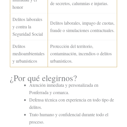
de secretos, calumnias e injurias.
honor
Delitos laborales
Delitos laborales, impago de cuotas,
y contra la
fraude o simulaciones contractuales.
Seguridad Social
Delitos
Protección del territorio,
medioambientales
contaminación, incendios o delitos
y urbanísticos
urbanísticos.
¿Por qué elegirnos?
Atención inmediata y personalizada en
Ponferrada y comarca.
Defensa técnica con experiencia en todo tipo de
delitos.
Trato humano y confidencial durante todo el
proceso.