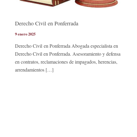
Derecho Civil en Ponferrada
9 enero 2025
Derecho Civil en Ponferrada Abogada especialista en
Derecho Civil en Ponferrada. Asesoramiento y defensa
en contratos, reclamaciones de impagados, herencias,
arrendamientos […]