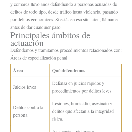
y comarca llevo años defendiendo a personas acusadas de
delitos de todo tipo, desde tráfico hasta violencia, pasando
por delitos económicos. Si estás en esa situación, llámame
antes de dar cualquier paso.
Principales ámbitos de
actuación
Defendemos y tramitamos procedimientos relacionados con:
Áreas de especialización penal
Área
Qué defendemos
Defensa en juicios rápidos y
Juicios leves
procedimientos por delitos leves.
Lesiones, homicidio, asesinato y
Delitos contra la
delitos que afectan a la integridad
persona
física.
Asistencia a víctimas e