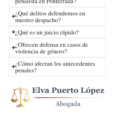
penalista en Ponferrada?
¿Qué delitos defendemos en
nuestro despacho?
¿Qué es un juicio rápido?
¿Ofrecen defensa en casos de
violencia de género?
¿Cómo afectan los antecedentes
penales?