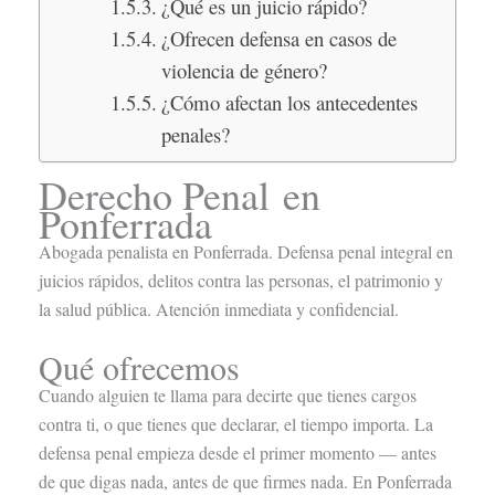
¿Qué es un juicio rápido?
¿Ofrecen defensa en casos de
violencia de género?
¿Cómo afectan los antecedentes
penales?
Derecho Penal en
Ponferrada
Abogada penalista en Ponferrada. Defensa penal integral en
juicios rápidos, delitos contra las personas, el patrimonio y
la salud pública. Atención inmediata y confidencial.
Qué ofrecemos
Cuando alguien te llama para decirte que tienes cargos
contra ti, o que tienes que declarar, el tiempo importa. La
defensa penal empieza desde el primer momento — antes
de que digas nada, antes de que firmes nada. En Ponferrada