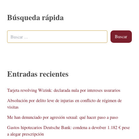
Búsqueda rápida
Buscar
Entradas recientes
Tarjeta revolving Wizink: declarada nula por intereses usurarios
Absolución por delito leve de injurias en conflicto de régimen de
visitas
Me han denunciado por agresión sexual: qué hacer paso a paso
Gastos hipotecarios Deutsche Bank: condena a devolver 1.182 € pese
a alegar prescripción