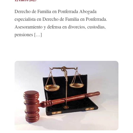
Derecho de Familia en Ponferrada Abogada
especialista en Derecho de Familia en Ponferrada.
Asesoramiento y defensa en divorcios, custodias,
pensiones […]