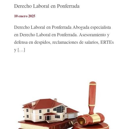
Derecho Laboral en Ponferrada
10 enero 2025
Derecho Laboral en Ponferrada Abogada especialista
en Derecho Laboral en Ponferrada. Asesoramiento y
defensa en despidos, reclamaciones de salarios, ERTEs
y […]