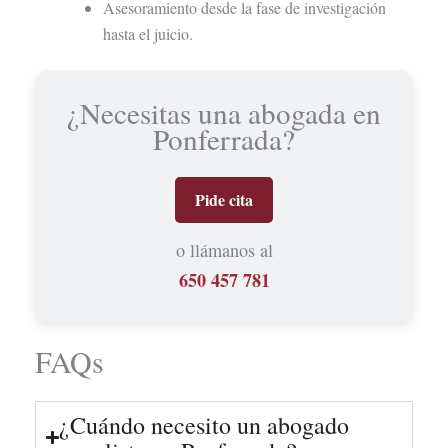
Asesoramiento desde la fase de investigación
hasta el juicio.
¿Necesitas una abogada en
Ponferrada?
Pide cita
o llámanos al
650 457 781
FAQs
¿Cuándo necesito un abogado