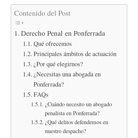
Contenido del Post
Derecho Penal en Ponferrada
Qué ofrecemos
Principales ámbitos de actuación
¿Por qué elegirnos?
¿Necesitas una abogada en
Ponferrada?
FAQs
¿Cuándo necesito un abogado
penalista en Ponferrada?
¿Qué delitos defendemos en
nuestro despacho?