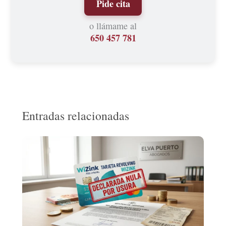
Pide cita
o llámame al
650 457 781
Entradas relacionadas