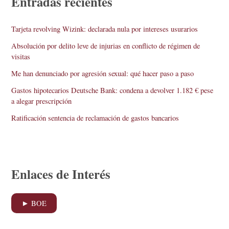
Entradas recientes
Tarjeta revolving Wizink: declarada nula por intereses usurarios
Absolución por delito leve de injurias en conflicto de régimen de
visitas
Me han denunciado por agresión sexual: qué hacer paso a paso
Gastos hipotecarios Deutsche Bank: condena a devolver 1.182 € pese
a alegar prescripción
Ratificación sentencia de reclamación de gastos bancarios
Enlaces de Interés
► BOE