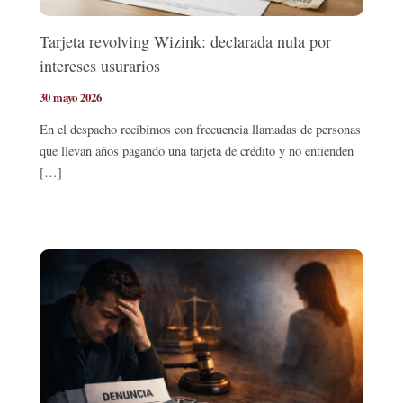
Tarjeta revolving Wizink: declarada nula por
intereses usurarios
30 mayo 2026
En el despacho recibimos con frecuencia llamadas de personas
que llevan años pagando una tarjeta de crédito y no entienden
[…]