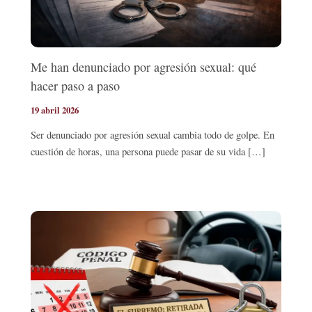
Me han denunciado por agresión sexual: qué
hacer paso a paso
19 abril 2026
Ser denunciado por agresión sexual cambia todo de golpe. En
cuestión de horas, una persona puede pasar de su vida […]