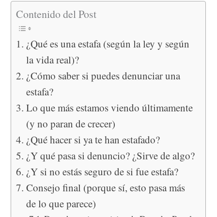
Contenido del Post
¿Qué es una estafa (según la ley y según
la vida real)?
¿Cómo saber si puedes denunciar una
estafa?
Lo que más estamos viendo últimamente
(y no paran de crecer)
¿Qué hacer si ya te han estafado?
¿Y qué pasa si denuncio? ¿Sirve de algo?
¿Y si no estás seguro de si fue estafa?
Consejo final (porque sí, esto pasa más
de lo que parece)