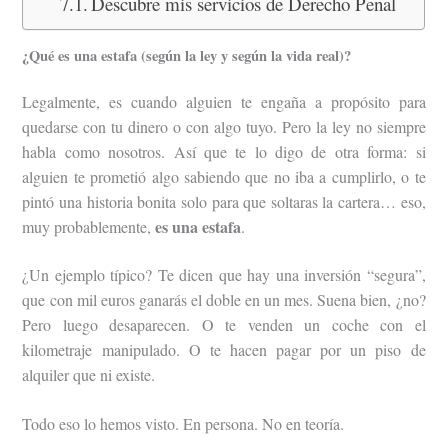
Descubre mis servicios de Derecho Penal
¿Qué es una estafa (según la ley y según la vida real)?
Legalmente, es cuando alguien te engaña a propósito para
quedarse con tu dinero o con algo tuyo. Pero la ley no siempre
habla como nosotros. Así que te lo digo de otra forma: si
alguien te prometió algo sabiendo que no iba a cumplirlo, o te
pintó una historia bonita solo para que soltaras la cartera… eso,
es una estafa
muy probablemente,
.
¿Un ejemplo típico? Te dicen que hay una inversión “segura”,
que con mil euros ganarás el doble en un mes. Suena bien, ¿no?
Pero luego desaparecen. O te venden un coche con el
kilometraje manipulado. O te hacen pagar por un piso de
alquiler que ni existe.
Todo eso lo hemos visto. En persona. No en teoría.