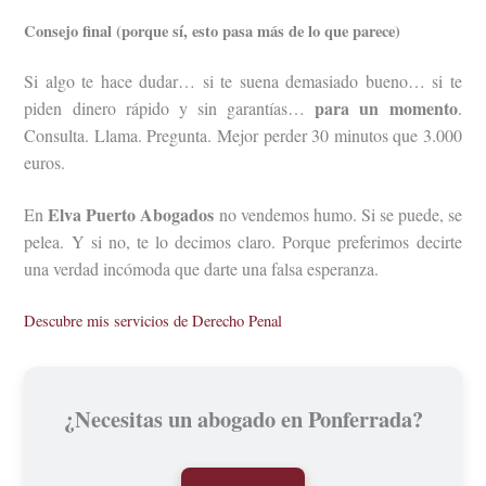
Consejo final (porque sí, esto pasa más de lo que parece)
Si algo te hace dudar… si te suena demasiado bueno… si te
para un momento
piden dinero rápido y sin garantías…
.
Consulta. Llama. Pregunta. Mejor perder 30 minutos que 3.000
euros.
Elva Puerto Abogados
En
no vendemos humo. Si se puede, se
pelea. Y si no, te lo decimos claro. Porque preferimos decirte
una verdad incómoda que darte una falsa esperanza.
Descubre mis servicios de Derecho Penal
¿Necesitas un abogado en Ponferrada?