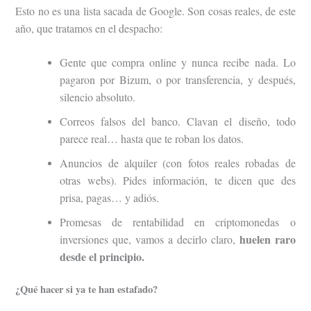
Esto no es una lista sacada de Google. Son cosas reales, de este
año, que tratamos en el despacho:
Gente que compra online y nunca recibe nada. Lo
pagaron por Bizum, o por transferencia, y después,
silencio absoluto.
Correos falsos del banco. Clavan el diseño, todo
parece real… hasta que te roban los datos.
Anuncios de alquiler (con fotos reales robadas de
otras webs). Pides información, te dicen que des
prisa, pagas… y adiós.
Promesas de rentabilidad en criptomonedas o
huelen raro
inversiones que, vamos a decirlo claro,
desde el principio.
¿Qué hacer si ya te han estafado?