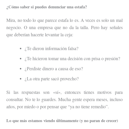
¿Cómo saber si puedes denunciar una estafa?
Mira, no todo lo que parece estafa lo es. A veces es solo un mal
negocio. O una empresa que no da la talla. Pero hay señales
que deberían hacerte levantar la ceja:
¿Te dieron información falsa?
¿Te hicieron tomar una decisión con prisa o presión?
¿Perdiste dinero a causa de eso?
¿La otra parte sacó provecho?
Si las respuestas son «sí», entonces tienes motivos para
consultar. No te lo guardes. Mucha gente espera meses, incluso
años, por miedo o por pensar que “ya no tiene remedio”.
Lo que más estamos viendo últimamente (y no paran de crecer)