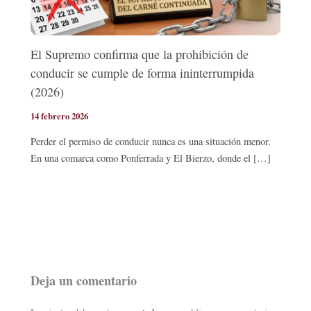
El Supremo confirma que la prohibición de
conducir se cumple de forma ininterrumpida
(2026)
14 febrero 2026
Perder el permiso de conducir nunca es una situación menor.
En una comarca como Ponferrada y El Bierzo, donde el […]
Deja un comentario