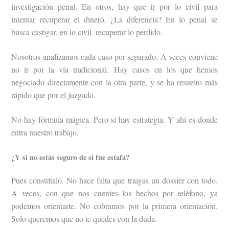
investigación penal. En otros, hay que ir por lo civil para
intentar recuperar el dinero. ¿La diferencia? En lo penal se
busca castigar, en lo civil, recuperar lo perdido.
Nosotros analizamos cada caso por separado. A veces conviene
no ir por la vía tradicional. Hay casos en los que hemos
negociado directamente con la otra parte, y se ha resuelto más
rápido que por el juzgado.
No hay fórmula mágica. Pero sí hay estrategia. Y ahí es donde
entra nuestro trabajo.
¿Y si no estás seguro de si fue estafa?
Pues consúltalo. No hace falta que traigas un dossier con todo.
A veces, con que nos cuentes los hechos por teléfono, ya
podemos orientarte. No cobramos por la primera orientación.
Solo queremos que no te quedes con la duda.