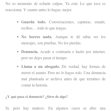
No es momento de echarte culpas. Ya está. Lo que toca es
reaccionar. Y cuanto antes lo hagas, mejor.
Guarda todo.
Conversaciones, capturas, emails,
recibos… todo lo que tengas.
No borres nada.
Aunque te dé rabia ver los
mensajes, son pruebas. No los pierdas.
Denuncia.
Acude a comisaría o hazlo por internet,
pero no dejes pasar el tiempo.
Llama a un abogado.
De verdad, hay formas de
mover el asunto. Pero no lo hagas solo. Una denuncia
mal planteada se archiva antes de que termines de
contar la historia.
¿Y qué pasa si denuncio? ¿Sirve de algo?
Sí, pero hay matices. En algunos casos se abre una